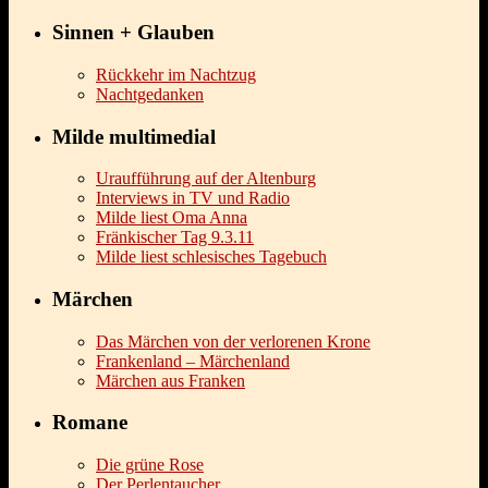
Sinnen + Glauben
Rückkehr im Nachtzug
Nachtgedanken
Milde multimedial
Uraufführung auf der Altenburg
Interviews in TV und Radio
Milde liest Oma Anna
Fränkischer Tag 9.3.11
Milde liest schlesisches Tagebuch
Märchen
Das Märchen von der verlorenen Krone
Frankenland – Märchenland
Märchen aus Franken
Romane
Die grüne Rose
Der Perlentaucher