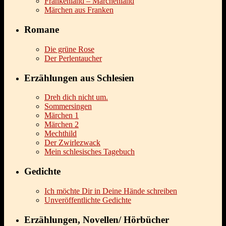
Frankenland – Märchenland
Märchen aus Franken
Romane
Die grüne Rose
Der Perlentaucher
Erzählungen aus Schlesien
Dreh dich nicht um.
Sommersingen
Märchen 1
Märchen 2
Mechthild
Der Zwirlezwack
Mein schlesisches Tagebuch
Gedichte
Ich möchte Dir in Deine Hände schreiben
Unveröffentlichte Gedichte
Erzählungen, Novellen/ Hörbücher